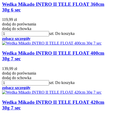
Wedka Mikado INTRO II TELE FLOAT 360cm
30g 6 sec
119,99 zł
dodaj do porównania
dodaj do schowka
szt.
Do koszyka
zobacz szczegóły
Wedka Mikado INTRO II TELE FLOAT 400cm
30g 7 sec
139,99 zł
dodaj do porównania
dodaj do schowka
szt.
Do koszyka
zobacz szczegóły
Wedka Mikado INTRO II TELE FLOAT 420cm
30g 7 sec