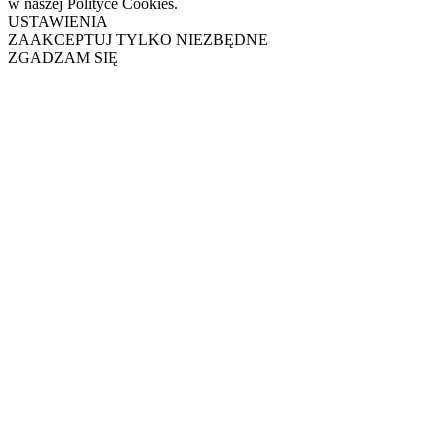
w naszej Polityce Cookies.
USTAWIENIA
ZAAKCEPTUJ TYLKO NIEZBĘDNE
ZGADZAM SIĘ