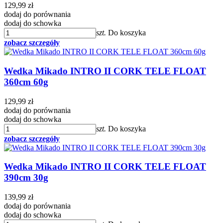
129,99 zł
dodaj do porównania
dodaj do schowka
szt.
Do koszyka
zobacz szczegóły
Wedka Mikado INTRO II CORK TELE FLOAT
360cm 60g
129,99 zł
dodaj do porównania
dodaj do schowka
szt.
Do koszyka
zobacz szczegóły
Wedka Mikado INTRO II CORK TELE FLOAT
390cm 30g
139,99 zł
dodaj do porównania
dodaj do schowka