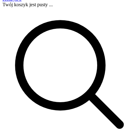
Twój koszyk jest pusty ...