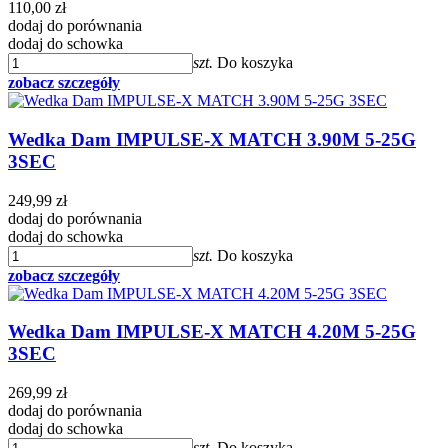
110,00 zł
dodaj do porównania
dodaj do schowka
szt.
Do koszyka
zobacz szczegóły
Wedka Dam IMPULSE-X MATCH 3.90M 5-25G
3SEC
249,99 zł
dodaj do porównania
dodaj do schowka
szt.
Do koszyka
zobacz szczegóły
Wedka Dam IMPULSE-X MATCH 4.20M 5-25G
3SEC
269,99 zł
dodaj do porównania
dodaj do schowka
szt.
Do koszyka