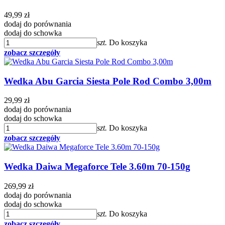
49,99 zł
dodaj do porównania
dodaj do schowka
szt.
Do koszyka
zobacz szczegóły
Wedka Abu Garcia Siesta Pole Rod Combo 3,00m
29,99 zł
dodaj do porównania
dodaj do schowka
szt.
Do koszyka
zobacz szczegóły
Wedka Daiwa Megaforce Tele 3.60m 70-150g
269,99 zł
dodaj do porównania
dodaj do schowka
szt.
Do koszyka
zobacz szczegóły