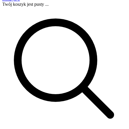
Twój koszyk jest pusty ...