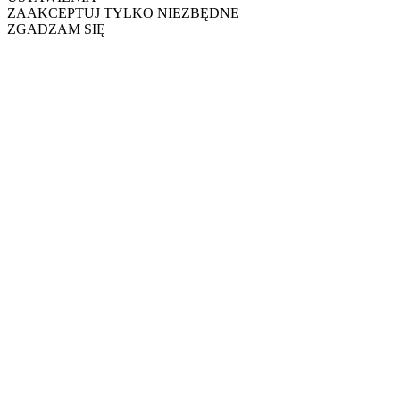
ZAAKCEPTUJ TYLKO NIEZBĘDNE
ZGADZAM SIĘ