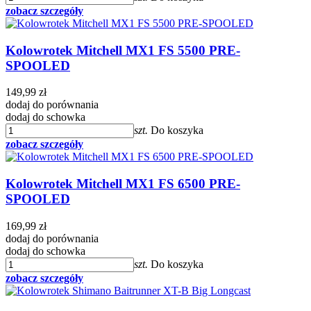
zobacz szczegóły
Kolowrotek Mitchell MX1 FS 5500 PRE-
SPOOLED
149,99 zł
dodaj do porównania
dodaj do schowka
szt.
Do koszyka
zobacz szczegóły
Kolowrotek Mitchell MX1 FS 6500 PRE-
SPOOLED
169,99 zł
dodaj do porównania
dodaj do schowka
szt.
Do koszyka
zobacz szczegóły