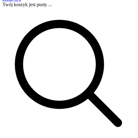
Twój koszyk jest pusty ...