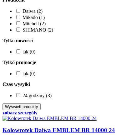
Daiwa (2)
Mikado (1)
Mitchell (2)
SHIMANO (2)
Tylko nowości
tak (0)
Tylko promocje
tak (0)
Czas wysyłki
24 godziny (3)
zobacz szczegóły
Kolowrotek Daiwa EMBLEM BR 14000 24