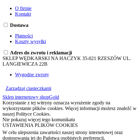
O firmie
Kontakt
Dostawa
Płatności
Koszty wysyłki
Adres do zwrotu i reklamacji
SKLEP WĘDKARSKI NA HACZYK 35-021 RZESZÓW UL.
LANGIEWICZA 22B
Wygodne zwroty
Zarządzaj ciasteczkami
Sklep internetowy shopGold
Korzystanie z tej witryny oznacza wyrażenie zgody na
wykorzystanie plików cookies. Więcej informacji możesz znaleźć w
naszej Polityce Cookies.
Nie pokazuj więcej tego komunikatu
USTAWIENIA PLIKÓW COOKIES
W celu ulepszenia zawartości naszej strony internetowej oraz
dostosowania jej do Państwa osobistych preferencji,