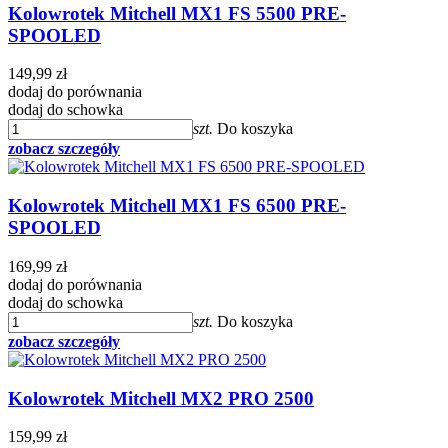
Kolowrotek Mitchell MX1 FS 5500 PRE-
SPOOLED
149,99 zł
dodaj do porównania
dodaj do schowka
szt.
Do koszyka
zobacz szczegóły
Kolowrotek Mitchell MX1 FS 6500 PRE-
SPOOLED
169,99 zł
dodaj do porównania
dodaj do schowka
szt.
Do koszyka
zobacz szczegóły
Kolowrotek Mitchell MX2 PRO 2500
159,99 zł