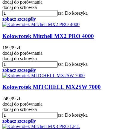
dodaj do porównania
dodaj do schowka
szt.
Do koszyka
zobacz szczegóły
Kolowrotek Mitchell MX2 PRO 4000
169,99 zł
dodaj do porównania
dodaj do schowka
szt.
Do koszyka
zobacz szczegóły
Kolowrotek MITCHELL MX2SW 7000
249,99 zł
dodaj do porównania
dodaj do schowka
szt.
Do koszyka
zobacz szczegóły