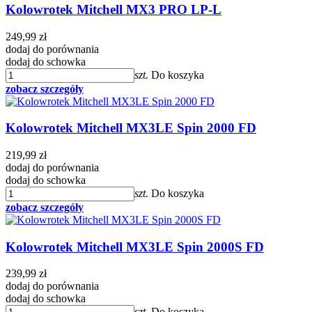
Kolowrotek Mitchell MX3 PRO LP-L
249,99 zł
dodaj do porównania
dodaj do schowka
szt.
Do koszyka
zobacz szczegóły
Kolowrotek Mitchell MX3LE Spin 2000 FD
219,99 zł
dodaj do porównania
dodaj do schowka
szt.
Do koszyka
zobacz szczegóły
Kolowrotek Mitchell MX3LE Spin 2000S FD
239,99 zł
dodaj do porównania
dodaj do schowka
szt.
Do koszyka