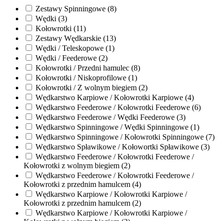
Zestawy Spinningowe (8)
Wędki (3)
Kołowrotki (11)
Zestawy Wędkarskie (13)
Wędki / Teleskopowe (1)
Wędki / Feederowe (2)
Kołowrotki / Przedni hamulec (8)
Kołowrotki / Niskoprofilowe (1)
Kołowrotki / Z wolnym biegiem (2)
Wędkarstwo Karpiowe / Kołowrotki Karpiowe (4)
Wędkarstwo Feederowe / Kołowrotki Feederowe (6)
Wędkarstwo Feederowe / Wędki Feederowe (3)
Wędkarstwo Spinningowe / Wędki Spinningowe (1)
Wędkarstwo Spinningowe / Kołowrotki Spinningowe (7)
Wędkarstwo Spławikowe / Kołowortki Spławikowe (3)
Wędkarstwo Feederowe / Kołowrotki Feederowe /
Kołowrotki z wolnym biegiem (2)
Wędkarstwo Feederowe / Kołowrotki Feederowe /
Kołowrotki z przednim hamulcem (4)
Wędkarstwo Karpiowe / Kołowrotki Karpiowe /
Kołowrotki z przednim hamulcem (2)
Wędkarstwo Karpiowe / Kołowrotki Karpiowe /