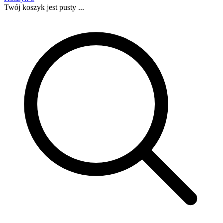
Twój koszyk jest pusty ...