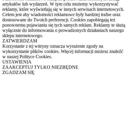
artykułów lub wydarzeń. W tym celu możemy wykorzystywać
reklamy, które wyświetlają się w innych serwisach internetowych.
Celem jest aby wiadomości reklamowe były bardziej trafne oraz
dostosowane do Twoich preferencji. Cookies zapobiegają też
ponownemu pojawianiu się tych samych reklam. Reklamy te służą
wyłącznie do informowania o prowadzonych działaniach naszego
sklepu internetowego.
ZATWIERDZAM
Korzystanie z tej witryny oznacza wyrażenie zgody na
wykorzystanie plików cookies. Więcej informacji możesz znaleźć
w naszej Polityce Cookies.
USTAWIENIA
ZAAKCEPTUJ TYLKO NIEZBĘDNE
ZGADZAM SIĘ