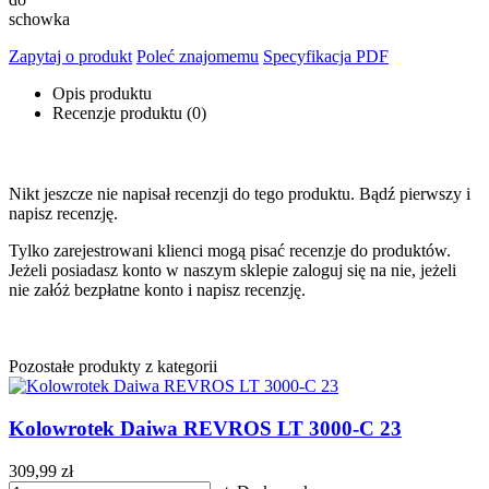
schowka
Zapytaj o produkt
Poleć znajomemu
Specyfikacja PDF
Opis produktu
Recenzje produktu (0)
Nikt jeszcze nie napisał recenzji do tego produktu. Bądź pierwszy i
napisz recenzję.
Tylko zarejestrowani klienci mogą pisać recenzje do produktów.
Jeżeli posiadasz konto w naszym sklepie zaloguj się na nie, jeżeli
nie załóż bezpłatne konto i napisz recenzję.
Pozostałe produkty z kategorii
Kolowrotek Daiwa REVROS LT 3000-C 23
309,99 zł