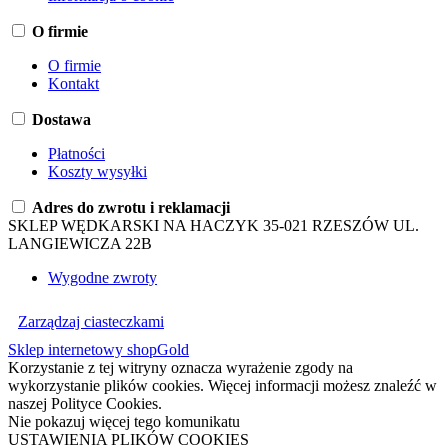
O firmie
O firmie
Kontakt
Dostawa
Płatności
Koszty wysyłki
Adres do zwrotu i reklamacji
SKLEP WĘDKARSKI NA HACZYK 35-021 RZESZÓW UL.
LANGIEWICZA 22B
Wygodne zwroty
Zarządzaj ciasteczkami
Sklep internetowy shopGold
Korzystanie z tej witryny oznacza wyrażenie zgody na
wykorzystanie plików cookies. Więcej informacji możesz znaleźć w
naszej Polityce Cookies.
Nie pokazuj więcej tego komunikatu
USTAWIENIA PLIKÓW COOKIES