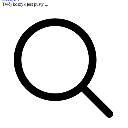
Twój koszyk jest pusty ...