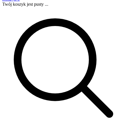
Twój koszyk jest pusty ...