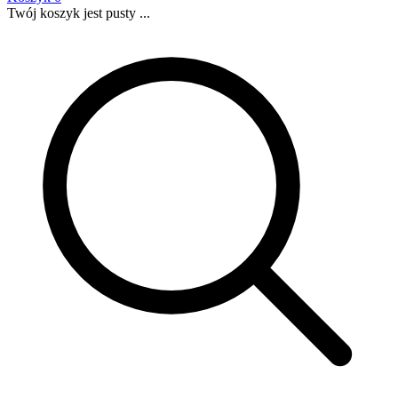
Twój koszyk jest pusty ...