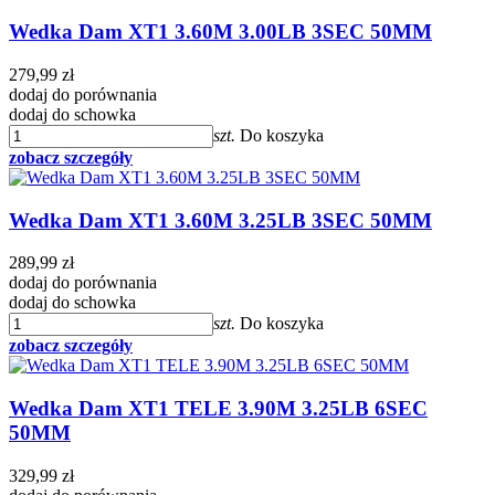
Wedka Dam XT1 3.60M 3.00LB 3SEC 50MM
279,99 zł
dodaj do porównania
dodaj do schowka
szt.
Do koszyka
zobacz szczegóły
Wedka Dam XT1 3.60M 3.25LB 3SEC 50MM
289,99 zł
dodaj do porównania
dodaj do schowka
szt.
Do koszyka
zobacz szczegóły
Wedka Dam XT1 TELE 3.90M 3.25LB 6SEC
50MM
329,99 zł