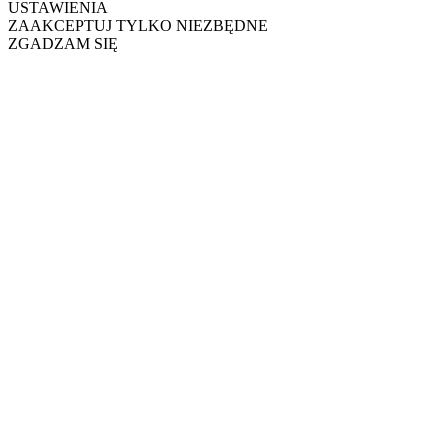
USTAWIENIA
ZAAKCEPTUJ TYLKO NIEZBĘDNE
ZGADZAM SIĘ