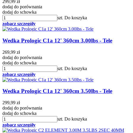
299,99 zł
dodaj do porównania
dodaj do schowka
szt.
Do koszyka
zobacz szczegóły
Wedka Prologic C1a 12' 360cm 3.00lbs - Tele
269,99 zł
dodaj do porównania
dodaj do schowka
szt.
Do koszyka
zobacz szczegóły
Wedka Prologic C1a 12' 360cm 3.50lbs - Tele
299,99 zł
dodaj do porównania
dodaj do schowka
szt.
Do koszyka
zobacz szczegóły