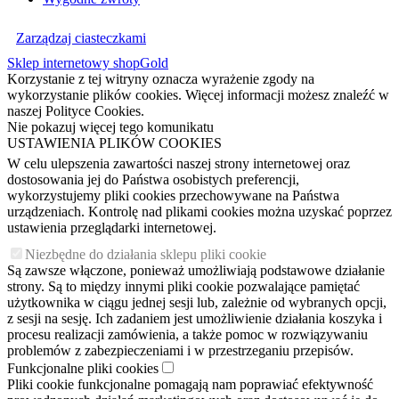
Zarządzaj ciasteczkami
Sklep internetowy shopGold
Korzystanie z tej witryny oznacza wyrażenie zgody na
wykorzystanie plików cookies. Więcej informacji możesz znaleźć w
naszej Polityce Cookies.
Nie pokazuj więcej tego komunikatu
USTAWIENIA PLIKÓW COOKIES
W celu ulepszenia zawartości naszej strony internetowej oraz
dostosowania jej do Państwa osobistych preferencji,
wykorzystujemy pliki cookies przechowywane na Państwa
urządzeniach. Kontrolę nad plikami cookies można uzyskać poprzez
ustawienia przeglądarki internetowej.
Niezbędne do działania sklepu pliki cookie
Są zawsze włączone, ponieważ umożliwiają podstawowe działanie
strony. Są to między innymi pliki cookie pozwalające pamiętać
użytkownika w ciągu jednej sesji lub, zależnie od wybranych opcji,
z sesji na sesję. Ich zadaniem jest umożliwienie działania koszyka i
procesu realizacji zamówienia, a także pomoc w rozwiązywaniu
problemów z zabezpieczeniami i w przestrzeganiu przepisów.
Funkcjonalne pliki cookies
Pliki cookie funkcjonalne pomagają nam poprawiać efektywność