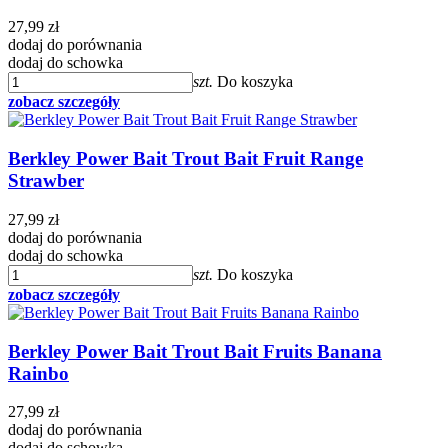
27,99 zł
dodaj do porównania
dodaj do schowka
szt.
Do koszyka
zobacz szczegóły
Berkley Power Bait Trout Bait Fruit Range
Strawber
27,99 zł
dodaj do porównania
dodaj do schowka
szt.
Do koszyka
zobacz szczegóły
Berkley Power Bait Trout Bait Fruits Banana
Rainbo
27,99 zł
dodaj do porównania
dodaj do schowka