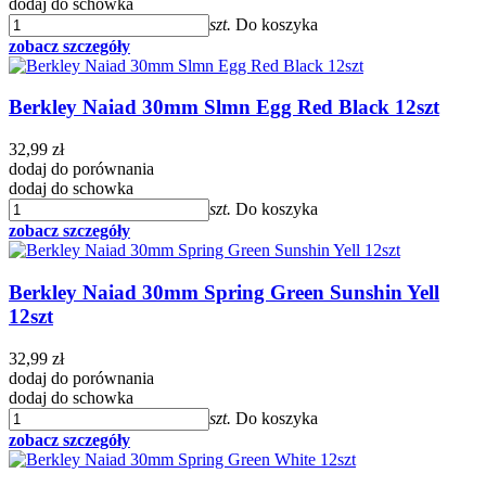
dodaj do schowka
szt.
Do koszyka
zobacz szczegóły
Berkley Naiad 30mm Slmn Egg Red Black 12szt
32,99 zł
dodaj do porównania
dodaj do schowka
szt.
Do koszyka
zobacz szczegóły
Berkley Naiad 30mm Spring Green Sunshin Yell
12szt
32,99 zł
dodaj do porównania
dodaj do schowka
szt.
Do koszyka
zobacz szczegóły