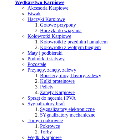
Wędkarstwo Karpiowe
Akcesoria Karpiowe
Biwak
Haczyki Karpiowe
Gotowe przypony
Haczyki do wiązania
Kołowrotki Karpiowe
Kołowrotki z przednim hamulcem
Kołowrotki z wolnym biegiem
Maty i podbieraki
Podpórki i statywy
Pozostałe
Przynęty, zanęty, zalewy
Boostery, dipy, flavory, zalewy
Kulki proteinowe
Pellety
Zanęty Karpiowe
Sprzęt do nęcenia i PVA
Sygnalizatory brań
Sygnalizatory elektroniczne
SYgnalizatory mechaniczne
Torby i pokrowce
Pokrowce
Torby
Wędki Karpiowe