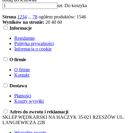
szt.
Do koszyka
Strona
1
2
3
4
...
78
ogółem produktów: 1546
Wyników na stronie:
20
40
60
Informacje
Regulamin
Polityka prywatności
Informacja o cookie
O firmie
O firmie
Kontakt
Dostawa
Płatności
Koszty wysyłki
Adres do zwrotu i reklamacji
SKLEP WĘDKARSKI NA HACZYK 35-021 RZESZÓW UL.
LANGIEWICZA 22B
Wygodne zwroty