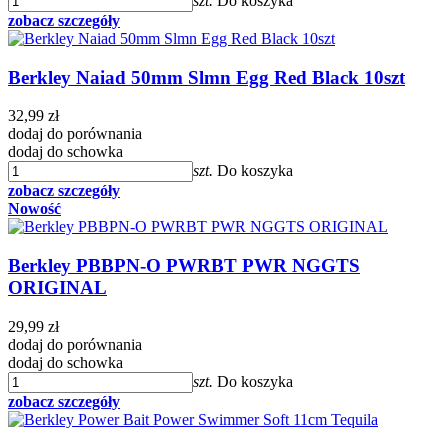
szt.
Do koszyka
zobacz szczegóły
Berkley Naiad 50mm Slmn Egg Red Black 10szt
32,99 zł
dodaj do porównania
dodaj do schowka
szt.
Do koszyka
zobacz szczegóły
Nowość
Berkley PBBPN-O PWRBT PWR NGGTS
ORIGINAL
29,99 zł
dodaj do porównania
dodaj do schowka
szt.
Do koszyka
zobacz szczegóły