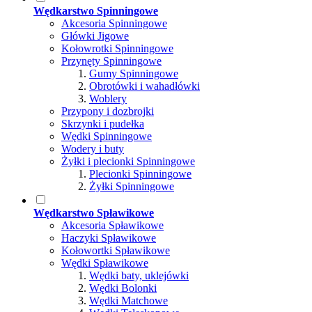
Wędkarstwo Spinningowe
Akcesoria Spinningowe
Główki Jigowe
Kołowrotki Spinningowe
Przynęty Spinningowe
Gumy Spinningowe
Obrotówki i wahadłówki
Woblery
Przypony i dozbrojki
Skrzynki i pudełka
Wędki Spinningowe
Wodery i buty
Żyłki i plecionki Spinningowe
Plecionki Spinningowe
Żyłki Spinningowe
Wędkarstwo Spławikowe
Akcesoria Spławikowe
Haczyki Spławikowe
Kołowortki Spławikowe
Wędki Spławikowe
Wędki baty, uklejówki
Wędki Bolonki
Wędki Matchowe