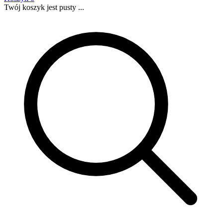
Twój koszyk jest pusty ...