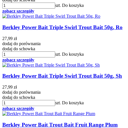
szt.
Do koszyka
zobacz szczegóły
Berkley Power Bait Triple Swirl Trout Bait 50g, Ro
27,99 zł
dodaj do porównania
dodaj do schowka
szt.
Do koszyka
zobacz szczegóły
Berkley Power Bait Triple Swirl Trout Bait 50g, Sh
27,99 zł
dodaj do porównania
dodaj do schowka
szt.
Do koszyka
zobacz szczegóły
Berkley Power Bait Trout Bait Fruit Range Plum