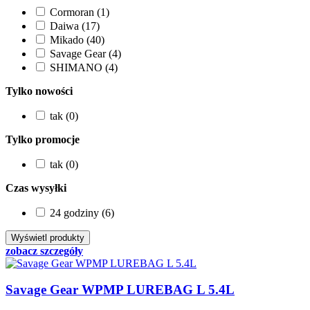
Cormoran (1)
Daiwa (17)
Mikado (40)
Savage Gear (4)
SHIMANO (4)
Tylko nowości
tak (0)
Tylko promocje
tak (0)
Czas wysyłki
24 godziny (6)
zobacz szczegóły
Savage Gear WPMP LUREBAG L 5.4L