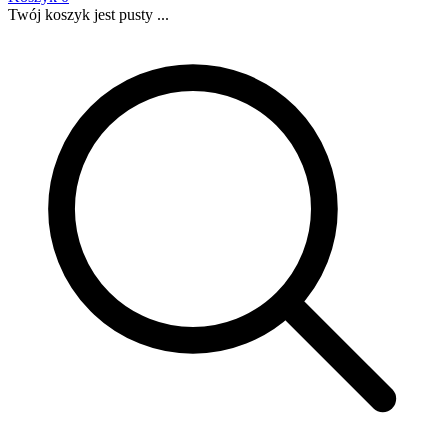
Twój koszyk jest pusty ...