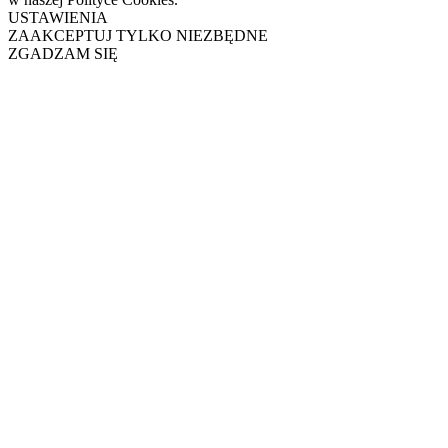
USTAWIENIA
ZAAKCEPTUJ TYLKO NIEZBĘDNE
ZGADZAM SIĘ