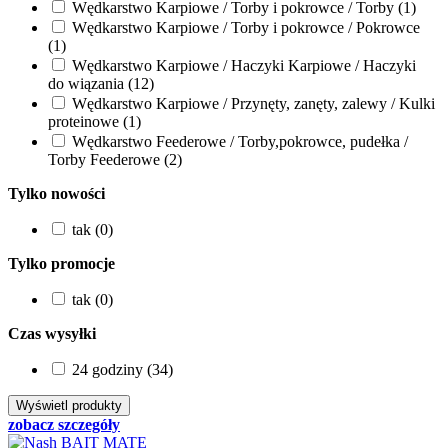
Wędkarstwo Karpiowe / Torby i pokrowce / Torby (1)
Wędkarstwo Karpiowe / Torby i pokrowce / Pokrowce
(1)
Wędkarstwo Karpiowe / Haczyki Karpiowe / Haczyki
do wiązania (12)
Wędkarstwo Karpiowe / Przynęty, zanęty, zalewy / Kulki
proteinowe (1)
Wędkarstwo Feederowe / Torby,pokrowce, pudełka /
Torby Feederowe (2)
Tylko nowości
tak (0)
Tylko promocje
tak (0)
Czas wysyłki
24 godziny (34)
zobacz szczegóły