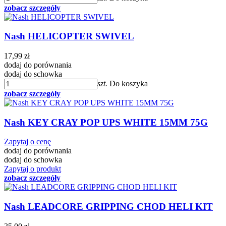
zobacz szczegóły
Nash HELICOPTER SWIVEL
17,99 zł
dodaj do porównania
dodaj do schowka
szt.
Do koszyka
zobacz szczegóły
Nash KEY CRAY POP UPS WHITE 15MM 75G
Zapytaj o cenę
dodaj do porównania
dodaj do schowka
Zapytaj o produkt
zobacz szczegóły
Nash LEADCORE GRIPPING CHOD HELI KIT