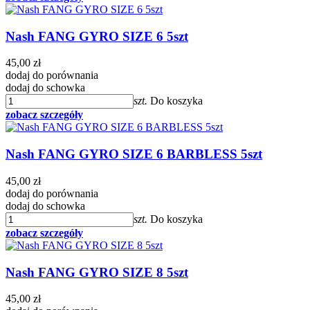
Nash FANG GYRO SIZE 6 5szt
45,00 zł
dodaj do porównania
dodaj do schowka
szt.
Do koszyka
zobacz szczegóły
Nash FANG GYRO SIZE 6 BARBLESS 5szt
45,00 zł
dodaj do porównania
dodaj do schowka
szt.
Do koszyka
zobacz szczegóły
Nash FANG GYRO SIZE 8 5szt
45,00 zł