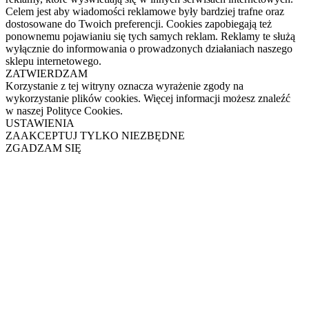
Celem jest aby wiadomości reklamowe były bardziej trafne oraz
dostosowane do Twoich preferencji. Cookies zapobiegają też
ponownemu pojawianiu się tych samych reklam. Reklamy te służą
wyłącznie do informowania o prowadzonych działaniach naszego
sklepu internetowego.
ZATWIERDZAM
Korzystanie z tej witryny oznacza wyrażenie zgody na
wykorzystanie plików cookies. Więcej informacji możesz znaleźć
w naszej Polityce Cookies.
USTAWIENIA
ZAAKCEPTUJ TYLKO NIEZBĘDNE
ZGADZAM SIĘ