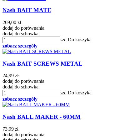
Nash BAIT MATE
269,00 zł
dodaj do porównania
dodaj do schowka
szt.
Do koszyka
zobacz szczegóły
Nash BAIT SCREWS METAL
24,99 zł
dodaj do porównania
dodaj do schowka
szt.
Do koszyka
zobacz szczegóły
Nash BALL MAKER - 60MM
73,99 zł
dodaj do porównania