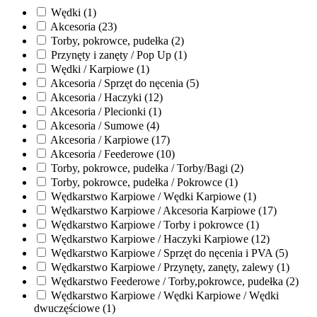
Wędki (1)
Akcesoria (23)
Torby, pokrowce, pudełka (2)
Przynęty i zanęty / Pop Up (1)
Wędki / Karpiowe (1)
Akcesoria / Sprzęt do nęcenia (5)
Akcesoria / Haczyki (12)
Akcesoria / Plecionki (1)
Akcesoria / Sumowe (4)
Akcesoria / Karpiowe (17)
Akcesoria / Feederowe (10)
Torby, pokrowce, pudełka / Torby/Bagi (2)
Torby, pokrowce, pudełka / Pokrowce (1)
Wędkarstwo Karpiowe / Wędki Karpiowe (1)
Wędkarstwo Karpiowe / Akcesoria Karpiowe (17)
Wędkarstwo Karpiowe / Torby i pokrowce (1)
Wędkarstwo Karpiowe / Haczyki Karpiowe (12)
Wędkarstwo Karpiowe / Sprzęt do nęcenia i PVA (5)
Wędkarstwo Karpiowe / Przynęty, zanęty, zalewy (1)
Wędkarstwo Feederowe / Torby,pokrowce, pudełka (2)
Wędkarstwo Karpiowe / Wędki Karpiowe / Wędki
dwuczęściowe (1)