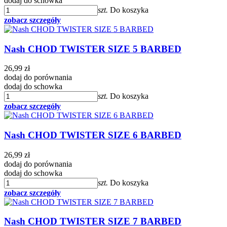
dodaj do schowka
szt.
Do koszyka
zobacz szczegóły
Nash CHOD TWISTER SIZE 5 BARBED
26,99 zł
dodaj do porównania
dodaj do schowka
szt.
Do koszyka
zobacz szczegóły
Nash CHOD TWISTER SIZE 6 BARBED
26,99 zł
dodaj do porównania
dodaj do schowka
szt.
Do koszyka
zobacz szczegóły
Nash CHOD TWISTER SIZE 7 BARBED