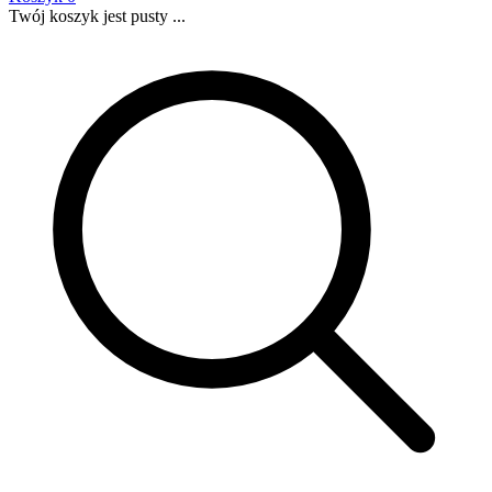
Twój koszyk jest pusty ...