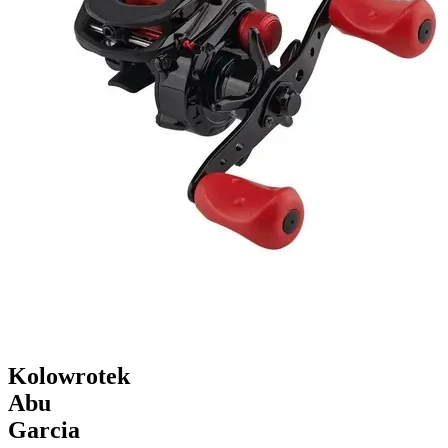
Kolowrotek
Abu
Garcia