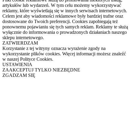
artykułów lub wydarzeń. W tym celu możemy wykorzystywać
reklamy, które wyświetlają się w innych serwisach internetowych.
Celem jest aby wiadomości reklamowe były bardziej trafne oraz
dostosowane do Twoich preferencji. Cookies zapobiegają też
ponownemu pojawianiu się tych samych reklam. Reklamy te służą
wyłącznie do informowania o prowadzonych działaniach naszego
sklepu internetowego.
ZATWIERDZAM
Korzystanie z tej witryny oznacza wyrażenie zgody na
wykorzystanie plików cookies. Więcej informacji możesz znaleźć
w naszej Polityce Cookies.
USTAWIENIA
ZAAKCEPTUJ TYLKO NIEZBĘDNE
ZGADZAM SIĘ