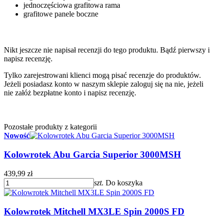
jednoczęściowa grafitowa rama
grafitowe panele boczne
Nikt jeszcze nie napisał recenzji do tego produktu. Bądź pierwszy i
napisz recenzję.
Tylko zarejestrowani klienci mogą pisać recenzje do produktów.
Jeżeli posiadasz konto w naszym sklepie zaloguj się na nie, jeżeli
nie załóż bezpłatne konto i napisz recenzję.
Pozostałe produkty z kategorii
Nowość
Kolowrotek Abu Garcia Superior 3000MSH
439,99 zł
szt.
Do koszyka
Kolowrotek Mitchell MX3LE Spin 2000S FD