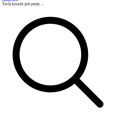
Twój koszyk jest pusty ...