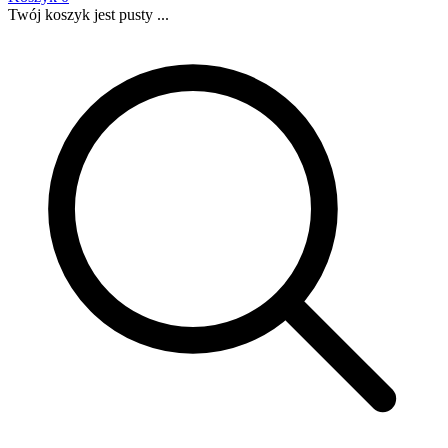
Twój koszyk jest pusty ...