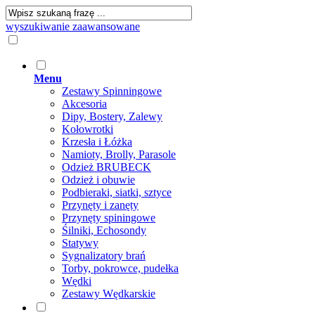
wyszukiwanie zaawansowane
Menu
Zestawy Spinningowe
Akcesoria
Dipy, Bostery, Zalewy
Kołowrotki
Krzesła i Łóżka
Namioty, Brolly, Parasole
Odzież BRUBECK
Odzież i obuwie
Podbieraki, siatki, sztyce
Przynęty i zanęty
Przynęty spiningowe
Śilniki, Echosondy
Statywy
Sygnalizatory brań
Torby, pokrowce, pudełka
Wędki
Zestawy Wędkarskie