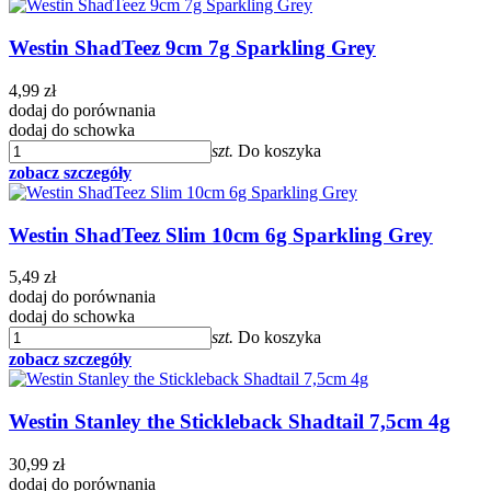
Westin ShadTeez 9cm 7g Sparkling Grey
4,99 zł
dodaj do porównania
dodaj do schowka
szt.
Do koszyka
zobacz szczegóły
Westin ShadTeez Slim 10cm 6g Sparkling Grey
5,49 zł
dodaj do porównania
dodaj do schowka
szt.
Do koszyka
zobacz szczegóły
Westin Stanley the Stickleback Shadtail 7,5cm 4g
30,99 zł
dodaj do porównania