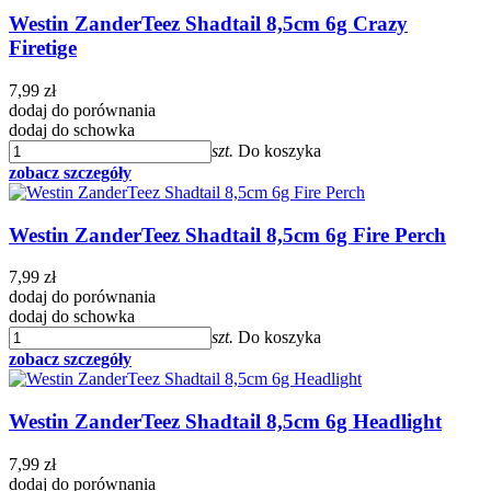
Westin ZanderTeez Shadtail 8,5cm 6g Crazy
Firetige
7,99 zł
dodaj do porównania
dodaj do schowka
szt.
Do koszyka
zobacz szczegóły
Westin ZanderTeez Shadtail 8,5cm 6g Fire Perch
7,99 zł
dodaj do porównania
dodaj do schowka
szt.
Do koszyka
zobacz szczegóły
Westin ZanderTeez Shadtail 8,5cm 6g Headlight
7,99 zł
dodaj do porównania