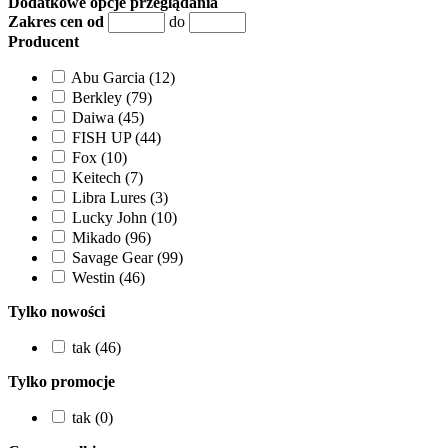
Dodatkowe opcje przeglądania
Zakres cen od
do
Producent
Abu Garcia (12)
Berkley (79)
Daiwa (45)
FISH UP (44)
Fox (10)
Keitech (7)
Libra Lures (3)
Lucky John (10)
Mikado (96)
Savage Gear (99)
Westin (46)
Tylko nowości
tak (46)
Tylko promocje
tak (0)