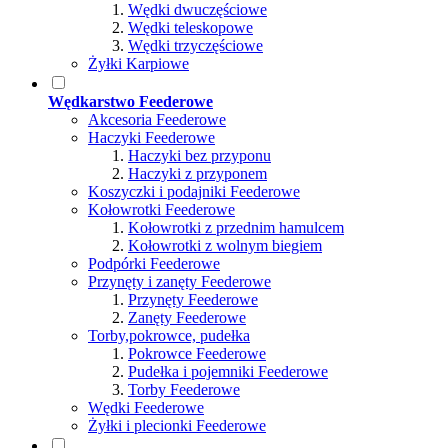
Wędki dwuczęściowe
Wędki teleskopowe
Wędki trzyczęściowe
Żyłki Karpiowe
Wędkarstwo Feederowe
Akcesoria Feederowe
Haczyki Feederowe
Haczyki bez przyponu
Haczyki z przyponem
Koszyczki i podajniki Feederowe
Kołowrotki Feederowe
Kołowrotki z przednim hamulcem
Kołowrotki z wolnym biegiem
Podpórki Feederowe
Przynęty i zanęty Feederowe
Przynęty Feederowe
Zanęty Feederowe
Torby,pokrowce, pudełka
Pokrowce Feederowe
Pudełka i pojemniki Feederowe
Torby Feederowe
Wędki Feederowe
Żyłki i plecionki Feederowe