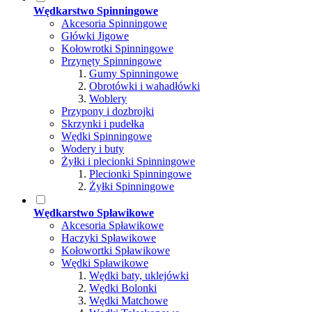
Wędkarstwo Spinningowe
Akcesoria Spinningowe
Główki Jigowe
Kołowrotki Spinningowe
Przynęty Spinningowe
Gumy Spinningowe
Obrotówki i wahadłówki
Woblery
Przypony i dozbrojki
Skrzynki i pudełka
Wędki Spinningowe
Wodery i buty
Żyłki i plecionki Spinningowe
Plecionki Spinningowe
Żyłki Spinningowe
Wędkarstwo Spławikowe
Akcesoria Spławikowe
Haczyki Spławikowe
Kołowortki Spławikowe
Wędki Spławikowe
Wędki baty, uklejówki
Wędki Bolonki
Wędki Matchowe