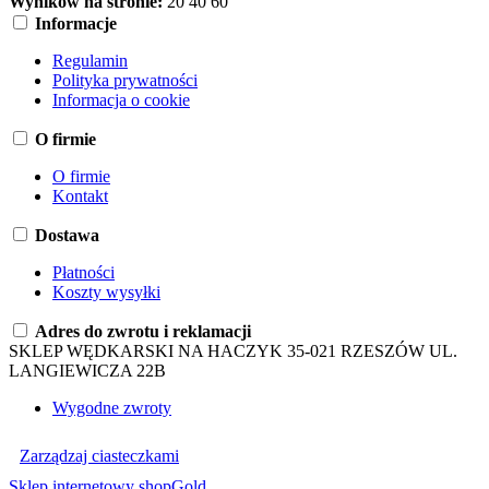
Wyników na stronie:
20
40
60
Informacje
Regulamin
Polityka prywatności
Informacja o cookie
O firmie
O firmie
Kontakt
Dostawa
Płatności
Koszty wysyłki
Adres do zwrotu i reklamacji
SKLEP WĘDKARSKI NA HACZYK 35-021 RZESZÓW UL.
LANGIEWICZA 22B
Wygodne zwroty
Zarządzaj ciasteczkami
Sklep internetowy shopGold