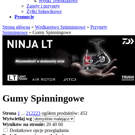
Wędki Teleskopowe
Zanęty i przynęty
Żyłki Spławikowe
Promocje
Strona główna
»
Wędkarstwo Spinningowe
»
Przynęty
Spinningowe
»
Gumy Spinningowe
Gumy Spinningowe
Strona
1
...
21
22
23
ogółem produktów: 452
Wyświetlaj wg
Wyników na stronie:
20
40
60
Dodatkowe opcje przeglądania