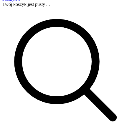
Twój koszyk jest pusty ...