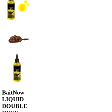
BaitNow
LIQUID
DOUBLE