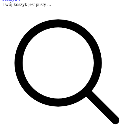
Twój koszyk jest pusty ...