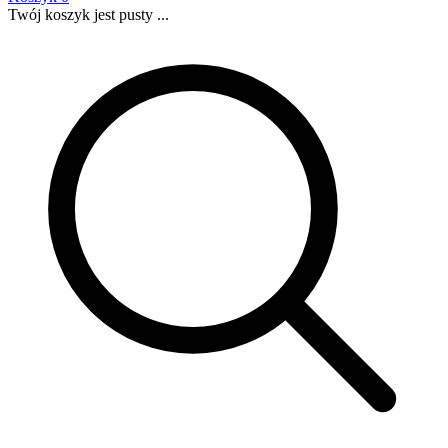
Twój koszyk jest pusty ...