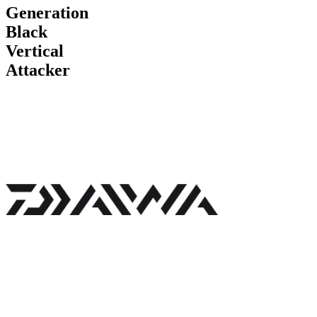
Generation
Black
Vertical
Attacker