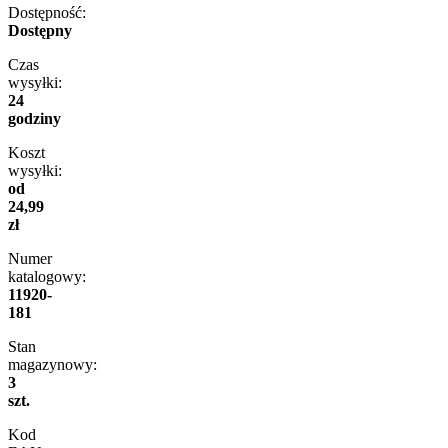
Dostępność:
Dostępny
Czas
wysyłki:
24
godziny
Koszt
wysyłki:
od
24,99
zł
Numer
katalogowy:
11920-
181
Stan
magazynowy:
3
szt.
Kod