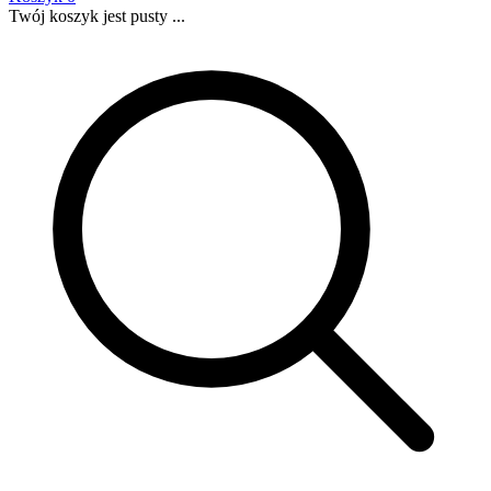
Twój koszyk jest pusty ...