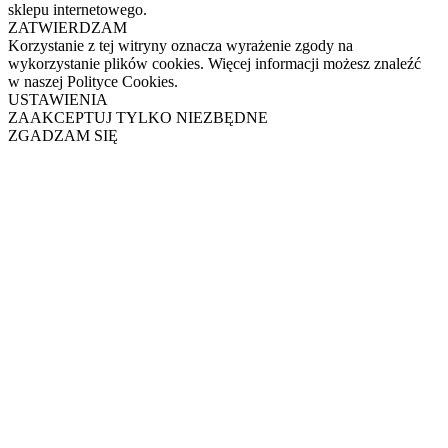
sklepu internetowego.
ZATWIERDZAM
Korzystanie z tej witryny oznacza wyrażenie zgody na
wykorzystanie plików cookies. Więcej informacji możesz znaleźć
w naszej Polityce Cookies.
USTAWIENIA
ZAAKCEPTUJ TYLKO NIEZBĘDNE
ZGADZAM SIĘ