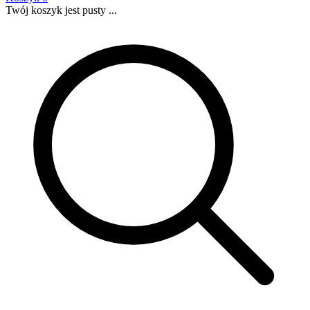
Twój koszyk jest pusty ...