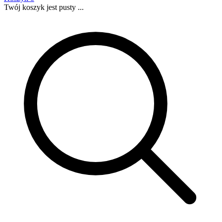
Twój koszyk jest pusty ...