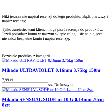
Nikt jeszcze nie napisał recenzji do tego produktu. Bądź pierwszy i
napisz recenzję.
Tylko zarejestrowani klienci mogą pisać recenzje do produktów.
Jeżeli posiadasz konto w naszym sklepie zaloguj się na nie, jeżeli
nie załóż bezpłatne konto i napisz recenzję.
Pozostałe produkty z kategorii
Mikado ULTRAVIOLET 0.16mm 3.75kg 150m
7,99 zł
szt.
Do koszyka
Mikado SENSUAL SODE nr 10 G 0.14mm 70cm
8szt