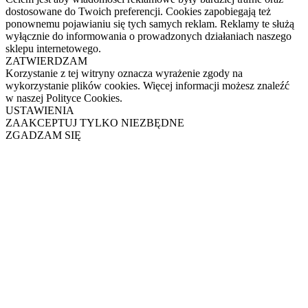
dostosowane do Twoich preferencji. Cookies zapobiegają też
ponownemu pojawianiu się tych samych reklam. Reklamy te służą
wyłącznie do informowania o prowadzonych działaniach naszego
sklepu internetowego.
ZATWIERDZAM
Korzystanie z tej witryny oznacza wyrażenie zgody na
wykorzystanie plików cookies. Więcej informacji możesz znaleźć
w naszej Polityce Cookies.
USTAWIENIA
ZAAKCEPTUJ TYLKO NIEZBĘDNE
ZGADZAM SIĘ