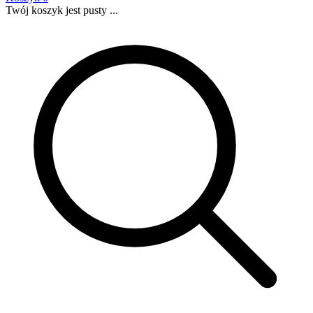
Twój koszyk jest pusty ...