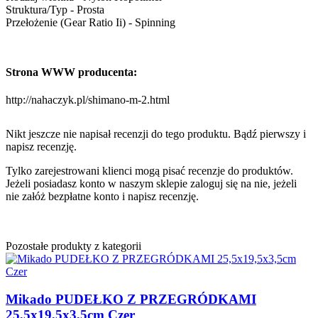
Struktura/Typ - Prosta
Przełożenie (Gear Ratio Ii) - Spinning
Strona WWW producenta:
http://nahaczyk.pl/shimano-m-2.html
Nikt jeszcze nie napisał recenzji do tego produktu. Bądź pierwszy i
napisz recenzję.
Tylko zarejestrowani klienci mogą pisać recenzje do produktów.
Jeżeli posiadasz konto w naszym sklepie zaloguj się na nie, jeżeli
nie załóż bezpłatne konto i napisz recenzję.
Pozostałe produkty z kategorii
Mikado PUDEŁKO Z PRZEGRÓDKAMI
25,5x19,5x3,5cm Czer