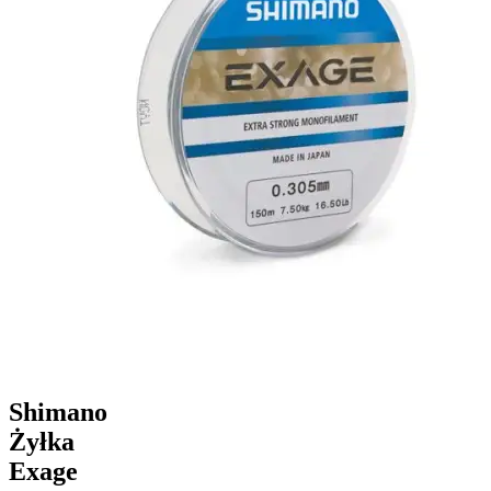
Shimano
Żyłka
Exage