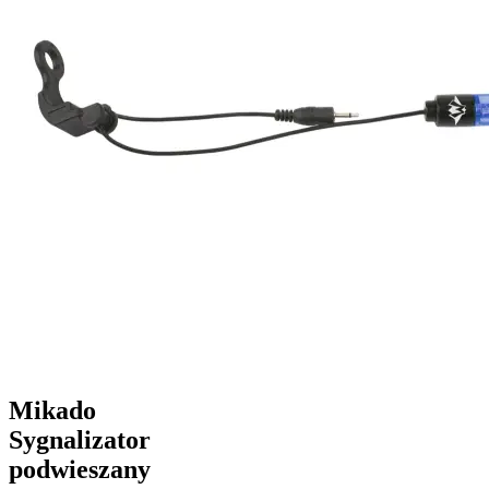
Mikado
Sygnalizator
podwieszany