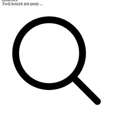
Twój koszyk jest pusty ...