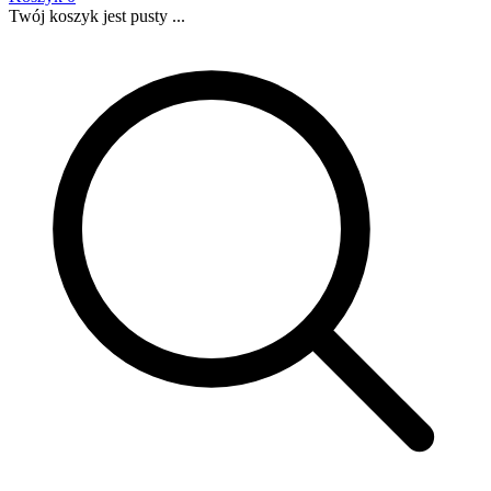
Twój koszyk jest pusty ...