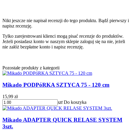
Nikt jeszcze nie napisał recenzji do tego produktu. Bądź pierwszy i
napisz recenzję.
Tylko zarejestrowani klienci mogą pisać recenzje do produktów.
Jeżeli posiadasz konto w naszym sklepie zaloguj się na nie, jeżeli
nie załóż bezpłatne konto i napisz recenzję.
Pozostałe produkty z kategorii
Mikado PODPóRKA SZTYCA 75 - 120 cm
15,99 zł
szt
Do koszyka
Mikado ADAPTER QUICK RELASE SYSTEM
3szt.