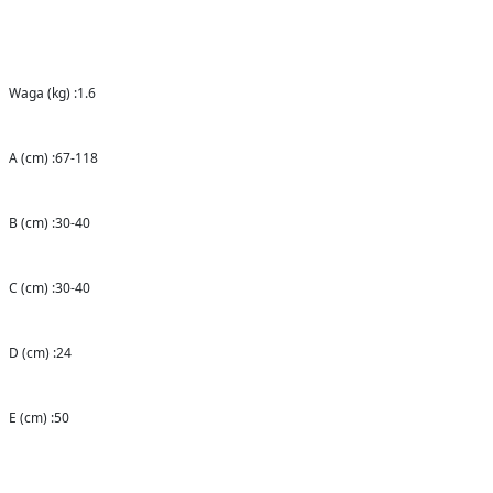
Waga (kg) :1.6
A (cm) :67-118
B (cm) :30-40
C (cm) :30-40
D (cm) :24
E (cm) :50