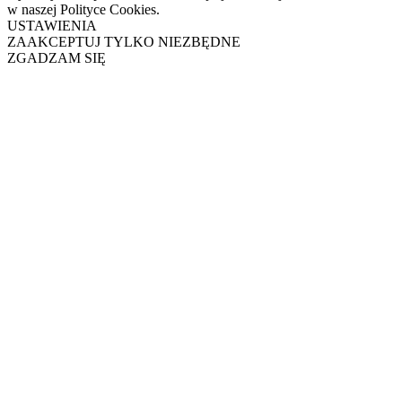
w naszej Polityce Cookies.
USTAWIENIA
ZAAKCEPTUJ TYLKO NIEZBĘDNE
ZGADZAM SIĘ