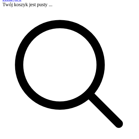
Twój koszyk jest pusty ...