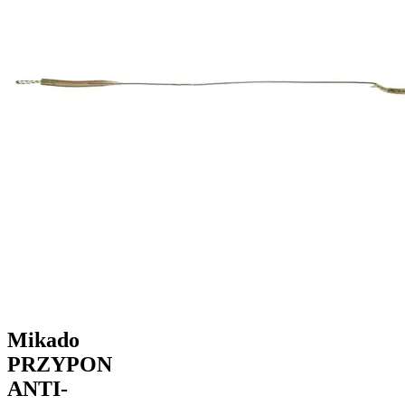
Mikado
PRZYPON
ANTI-