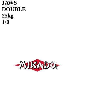
JAWS
DOUBLE
25kg
1/0