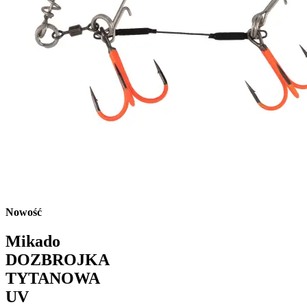
Nowość
Mikado
DOZBROJKA
TYTANOWA
UV