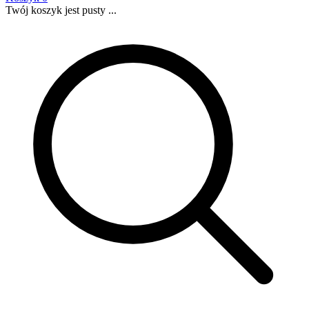
Twój koszyk jest pusty ...