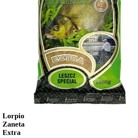
Lorpio
Zaneta
Extra