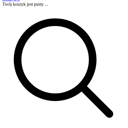
Twój koszyk jest pusty ...