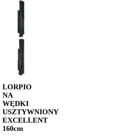
LORPIO
NA
WĘDKI
USZTYWNIONY
EXCELLENT
160cm