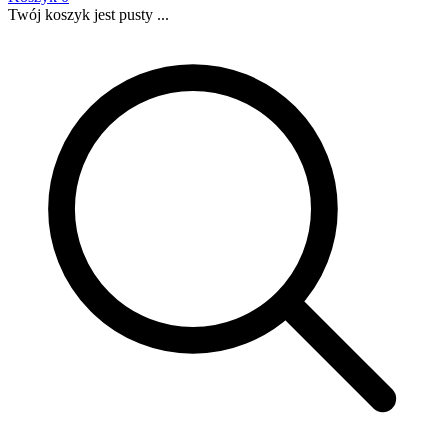
Twój koszyk jest pusty ...