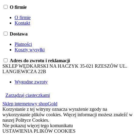
O firmie
O firmie
Kontakt
Dostawa
Płatności
Koszty wysyłki
Adres do zwrotu i reklamacji
SKLEP WĘDKARSKI NA HACZYK 35-021 RZESZÓW UL.
LANGIEWICZA 22B
Wygodne zwroty
Zarządzaj ciasteczkami
Sklep internetowy shopGold
Korzystanie z tej witryny oznacza wyrażenie zgody na
wykorzystanie plików cookies. Więcej informacji możesz znaleźć w
naszej Polityce Cookies.
Nie pokazuj więcej tego komunikatu
USTAWIENIA PLIKÓW COOKIES