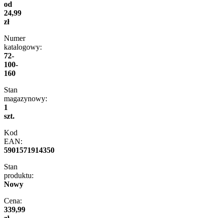
od
24,99
zł
Numer
katalogowy:
72-
100-
160
Stan
magazynowy:
1
szt.
Kod
EAN:
5901571914350
Stan
produktu:
Nowy
Cena:
339,99