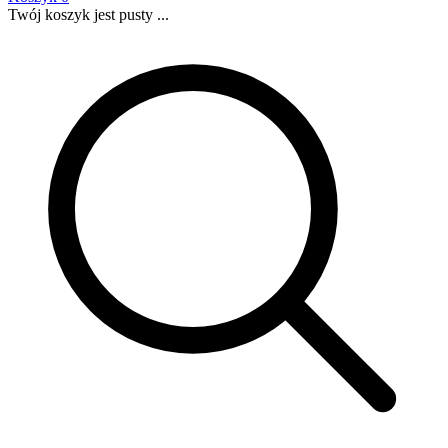
Twój koszyk jest pusty ...