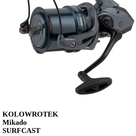
KOLOWROTEK
Mikado
SURFCAST