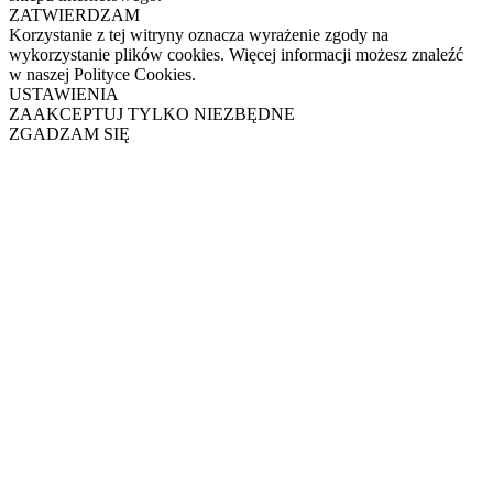
ZATWIERDZAM
Korzystanie z tej witryny oznacza wyrażenie zgody na
wykorzystanie plików cookies. Więcej informacji możesz znaleźć
w naszej Polityce Cookies.
USTAWIENIA
ZAAKCEPTUJ TYLKO NIEZBĘDNE
ZGADZAM SIĘ