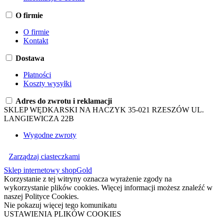
O firmie
O firmie
Kontakt
Dostawa
Płatności
Koszty wysyłki
Adres do zwrotu i reklamacji
SKLEP WĘDKARSKI NA HACZYK 35-021 RZESZÓW UL.
LANGIEWICZA 22B
Wygodne zwroty
Zarządzaj ciasteczkami
Sklep internetowy shopGold
Korzystanie z tej witryny oznacza wyrażenie zgody na
wykorzystanie plików cookies. Więcej informacji możesz znaleźć w
naszej Polityce Cookies.
Nie pokazuj więcej tego komunikatu
USTAWIENIA PLIKÓW COOKIES