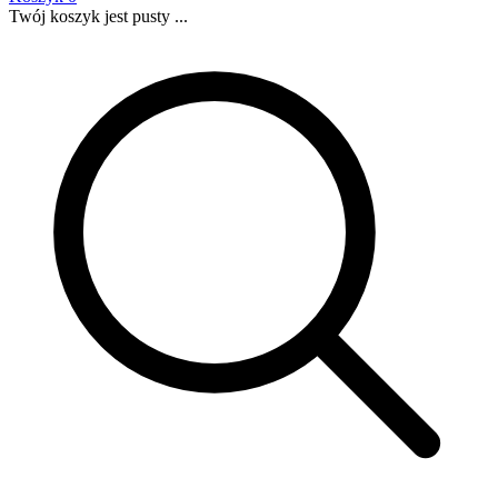
Twój koszyk jest pusty ...