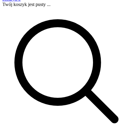
Twój koszyk jest pusty ...