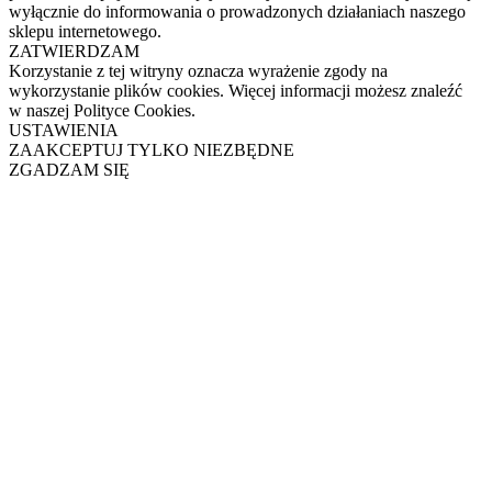
wyłącznie do informowania o prowadzonych działaniach naszego
sklepu internetowego.
ZATWIERDZAM
Korzystanie z tej witryny oznacza wyrażenie zgody na
wykorzystanie plików cookies. Więcej informacji możesz znaleźć
w naszej Polityce Cookies.
USTAWIENIA
ZAAKCEPTUJ TYLKO NIEZBĘDNE
ZGADZAM SIĘ