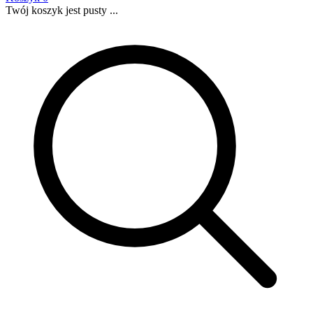
Twój koszyk jest pusty ...