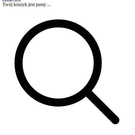
Twój koszyk jest pusty ...