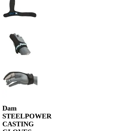
Dam
STEELPOWER
CASTING