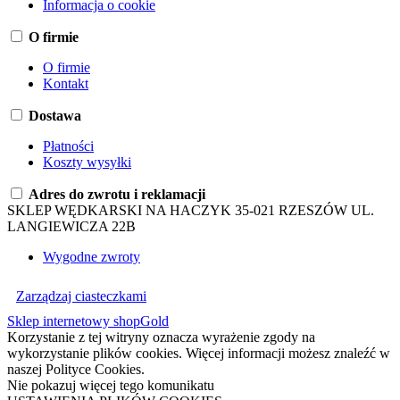
Informacja o cookie
O firmie
O firmie
Kontakt
Dostawa
Płatności
Koszty wysyłki
Adres do zwrotu i reklamacji
SKLEP WĘDKARSKI NA HACZYK 35-021 RZESZÓW UL.
LANGIEWICZA 22B
Wygodne zwroty
Zarządzaj ciasteczkami
Sklep internetowy shopGold
Korzystanie z tej witryny oznacza wyrażenie zgody na
wykorzystanie plików cookies. Więcej informacji możesz znaleźć w
naszej Polityce Cookies.
Nie pokazuj więcej tego komunikatu