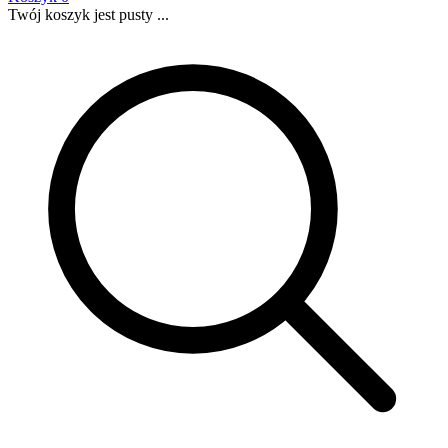
Twój koszyk jest pusty ...