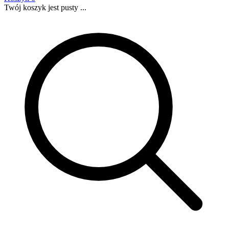
Twój koszyk jest pusty ...