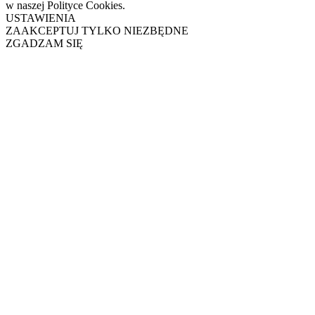
w naszej Polityce Cookies.
USTAWIENIA
ZAAKCEPTUJ TYLKO NIEZBĘDNE
ZGADZAM SIĘ