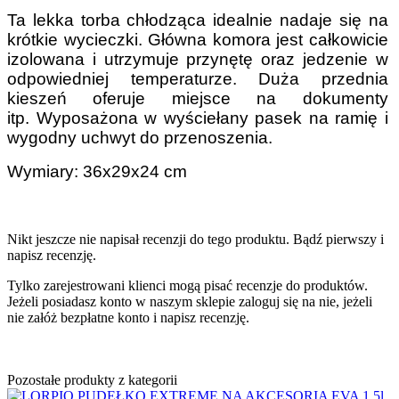
Ta lekka torba chłodząca idealnie nadaje się na
krótkie wycieczki.
Główna komora jest całkowicie
izolowana i utrzymuje przynętę oraz jedzenie w
odpowiedniej temperaturze.
Duża przednia
kieszeń oferuje miejsce na dokumenty
itp.
Wyposażona w wyściełany pasek na ramię i
wygodny uchwyt do przenoszenia.
Wymiary: 36x29x24 cm
Nikt jeszcze nie napisał recenzji do tego produktu. Bądź pierwszy i
napisz recenzję.
Tylko zarejestrowani klienci mogą pisać recenzje do produktów.
Jeżeli posiadasz konto w naszym sklepie zaloguj się na nie, jeżeli
nie załóż bezpłatne konto i napisz recenzję.
Pozostałe produkty z kategorii