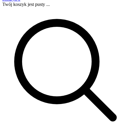
Twój koszyk jest pusty ...