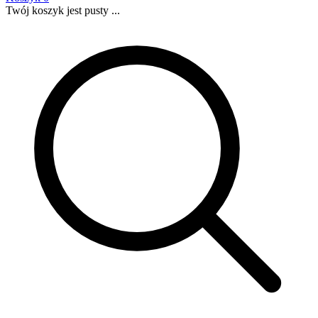
Twój koszyk jest pusty ...