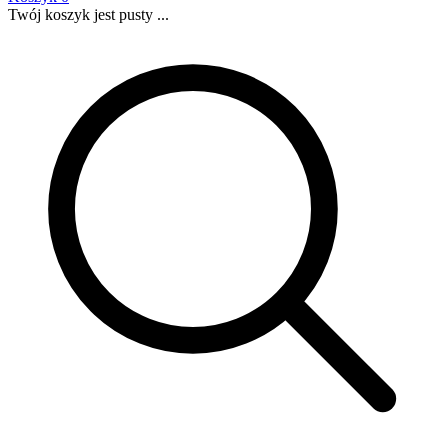
Twój koszyk jest pusty ...