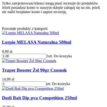
Tylko zarejestrowani klienci mogą pisać recenzje do produktów.
Jeżeli posiadasz konto w naszym sklepie zaloguj się na nie, jeżeli
nie załóż bezpłatne konto i napisz recenzję.
Pozostałe produkty z kategorii
Lorpio MELASA Naturalna 500ml
9,99 zł
1szt.
Do koszyka
Traper Booster Żel 90gr Czosnek
14,99 zł
szt.
Do koszyka
Dudi Bait Dip pva Competition 250ml