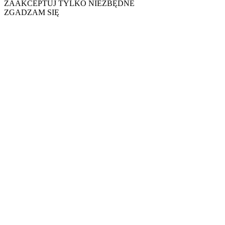
ZAAKCEPTUJ TYLKO NIEZBĘDNE
ZGADZAM SIĘ