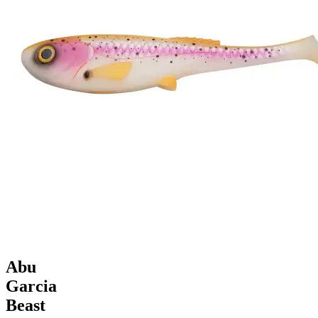
Abu
Garcia
Beast