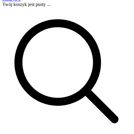
Twój koszyk jest pusty ...